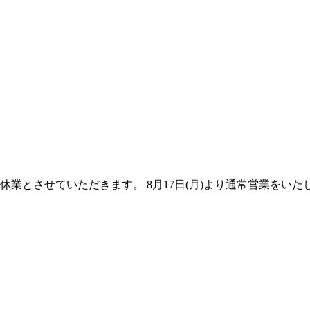
夏季休業とさせていただきます。 8月17日(月)より通常営業をいた