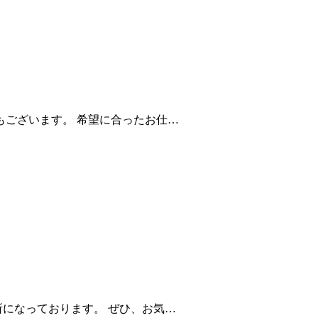
もございます。 希望に合ったお仕…
所になっております。 ぜひ、お気…