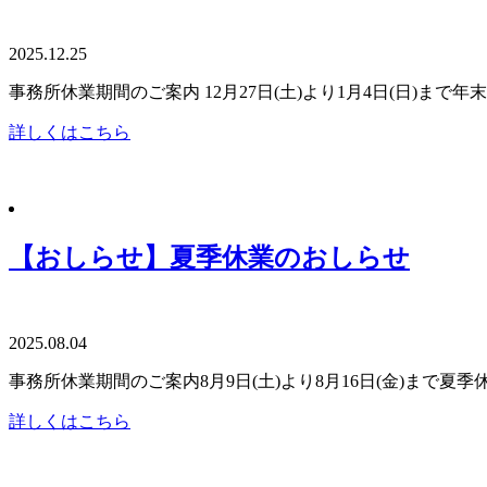
2025.12.25
事務所休業期間のご案内 12月27日(土)より1月4日(日)ま
詳しくはこちら
【おしらせ】夏季休業のおしらせ
2025.08.04
事務所休業期間のご案内 8月9日(土)より8月16日(金)まで夏
詳しくはこちら