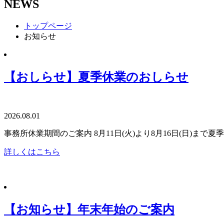
NEWS
トップページ
お知らせ
【おしらせ】夏季休業のおしらせ
2026.08.01
事務所休業期間のご案内 8月11日(火)より8月16日(日)まで
詳しくはこちら
【お知らせ】年末年始のご案内