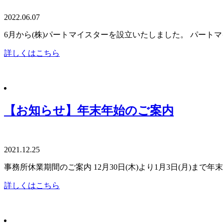
2022.06.07
6月から(株)パートマイスターを設立いたしました。 パート
詳しくはこちら
【お知らせ】年末年始のご案内
2021.12.25
事務所休業期間のご案内 12月30日(木)より1月3日(月)ま
詳しくはこちら