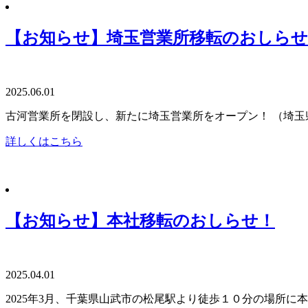
【お知らせ】埼玉営業所移転のおしらせ
2025.06.01
古河営業所を閉設し、新たに埼玉営業所をオープン！ （埼玉
詳しくはこちら
【お知らせ】本社移転のおしらせ！
2025.04.01
2025年3月、千葉県山武市の松尾駅より徒歩１０分の場所に