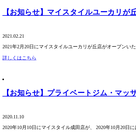
【お知らせ】マイスタイルユーカリが丘
2021.02.21
2021年2月20日にマイスタイルユーカリが丘店がオープンい
詳しくはこちら
【お知らせ】プライベートジム・マッ
2020.11.10
2020年10月10日にマイスタイル成田店が、 2020年10