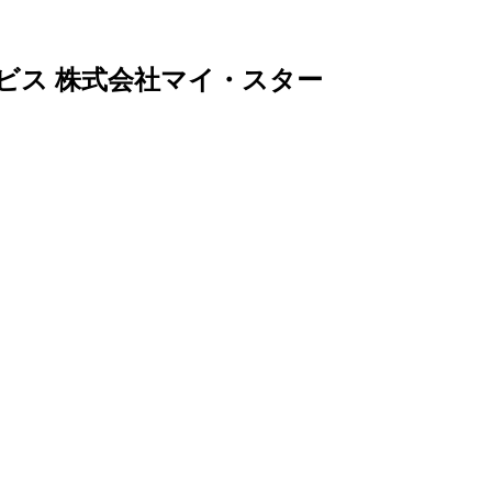
ビス 株式会社マイ・スター