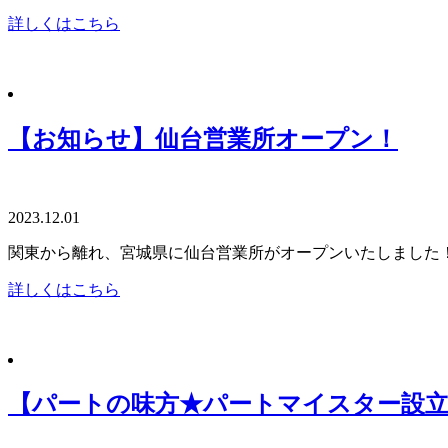
詳しくはこちら
【お知らせ】仙台営業所オープン！
2023.12.01
関東から離れ、宮城県に仙台営業所がオープンいたしました
詳しくはこちら
【パートの味方★パートマイスター設