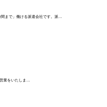
9時間まで」働ける派遣会社です。派…
通常営業をいたしま…