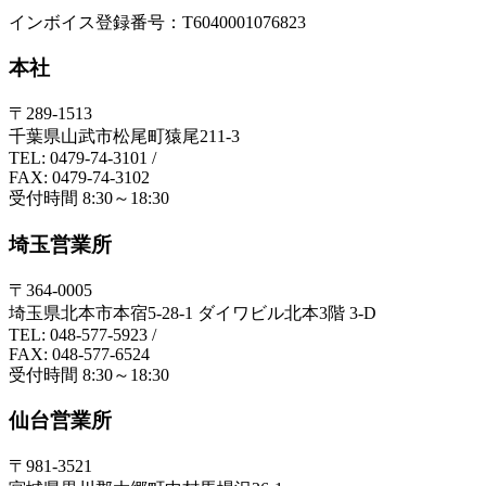
インボイス登録番号：T6040001076823
本社
〒289-1513
千葉県山武市松尾町猿尾211-3
TEL: 0479-74-3101
/
FAX: 0479-74-3102
受付時間 8:30～18:30
埼玉営業所
〒364-0005
埼玉県北本市本宿5-28-1 ダイワビル北本3階 3-D
TEL: 048-577-5923
/
FAX: 048-577-6524
受付時間 8:30～18:30
仙台営業所
〒981-3521