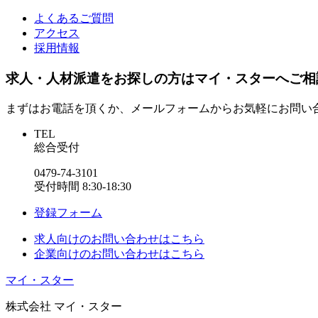
よくあるご質問
アクセス
採用情報
求人・人材派遣をお探しの方はマイ・スターへご相
まずはお電話を頂くか、メールフォームからお気軽にお問い
TEL
総合受付
0479-74-3101
受付時間 8:30-18:30
登録フォーム
求人
向けのお問い合わせはこちら
企業
向けのお問い合わせはこちら
マイ・スター
株式会社 マイ・スター