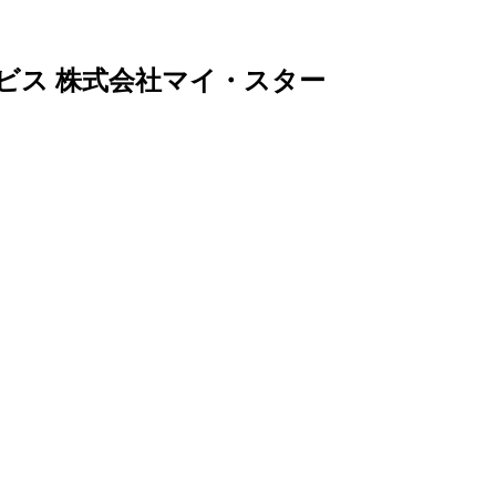
ビス 株式会社マイ・スター