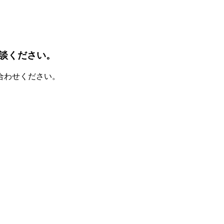
談ください。
合わせください。