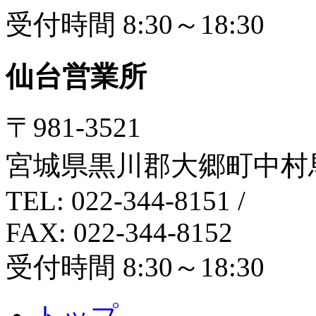
受付時間 8:30～18:30
仙台営業所
〒981-3521
宮城県黒川郡大郷町中村馬
TEL: 022-344-8151
/
FAX: 022-344-8152
受付時間 8:30～18:30