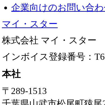
企業
向けのお問い合わ
マイ・スター
株式会社 マイ・スター
インボイス登録番号：T6040
本社
〒289-1513
千葉県山武市松尾町猿尾21