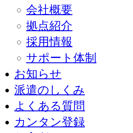
会社概要
拠点紹介
採用情報
サポート体制
お知らせ
派遣のしくみ
よくある質問
カンタン登録