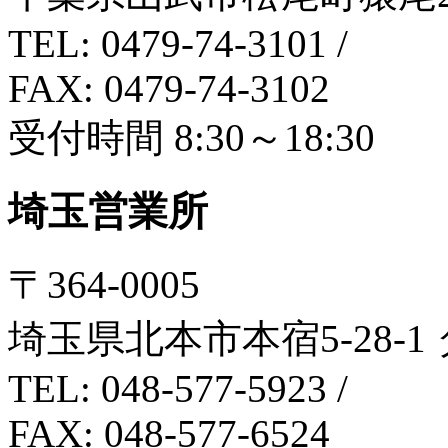
TEL: 0479-74-3101
/
FAX: 0479-74-3102
受付時間 8:30～18:30
埼玉営業所
〒364-0005
埼玉県北本市本宿5-28-1
TEL: 048-577-5923
/
FAX: 048-577-6524