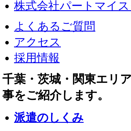
株式会社パートマイス
よくあるご質問
アクセス
採用情報
千葉・茨城・関東エリ
事をご紹介します。
派遣のしくみ