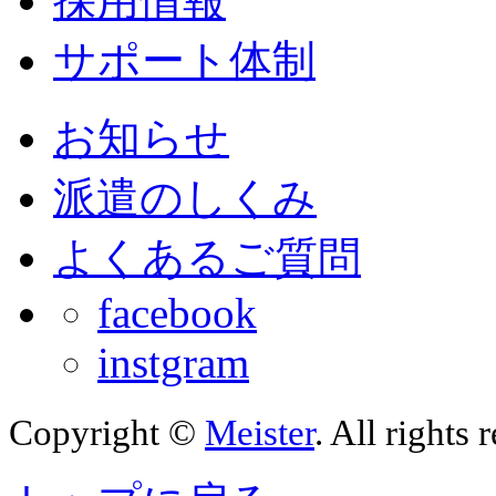
採用情報
サポート体制
お知らせ
派遣のしくみ
よくあるご質問
facebook
instgram
Copyright ©
Meister
. All rights 