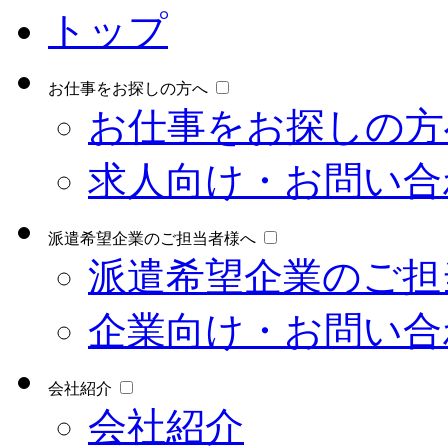
トップ
お仕事をお探しの方へ
お仕事をお探しの方
求人向け・お問い合
派遣希望企業のご担当者様へ
派遣希望企業のご担
企業向け・お問い合
会社紹介
会社紹介