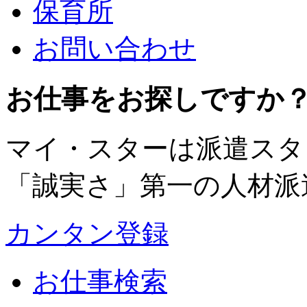
保育所
お問い合わせ
お仕事をお探しですか
マイ・スターは派遣スタ
「誠実さ」第一の人材派
カンタン登録
お仕事検索