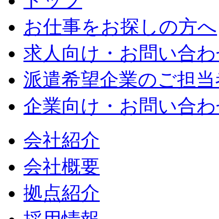
トップ
お仕事をお探しの方へ
求人向け・お問い合わ
派遣希望企業のご担当
企業向け・お問い合わ
会社紹介
会社概要
拠点紹介