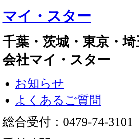
マイ・スター
千葉・茨城・東京・埼
会社マイ・スター
お知らせ
よくあるご質問
総合受付：
0479-74-3101