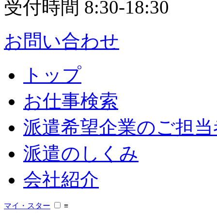
受付時間 8:30-18:30
お問い合わせ
トップ
お仕事検索
派遣希望企業のご担当
派遣のしくみ
会社紹介
マイ・スター
≡