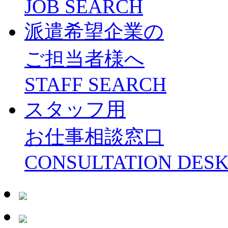
JOB SEARCH
派遣希望企業の
ご担当者様へ
STAFF SEARCH
スタッフ用
お仕事相談窓口
CONSULTATION DES