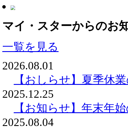
マイ・スターからのお
一覧を見る
2026.08.01
【おしらせ】夏季休業
2025.12.25
【お知らせ】年末年始
2025.08.04