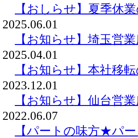
【おしらせ】夏季休業
2025.06.01
【お知らせ】埼玉営業
2025.04.01
【お知らせ】本社移転
2023.12.01
【お知らせ】仙台営業
2022.06.07
【パートの味方★パー