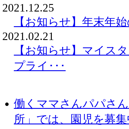
2021.12.25
【お知らせ】年末年始
2021.02.21
【お知らせ】マイスタ
プライ･･･
働くママさんパパさん
所」では、園児を募集