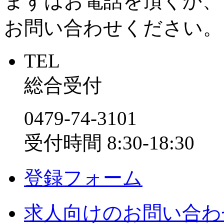
まずはお電話を頂くか、
お問い合わせください。
TEL
総合受付
0479-74-3101
受付時間 8:30-18:30
登録フォーム
求人
向けのお問い合わ