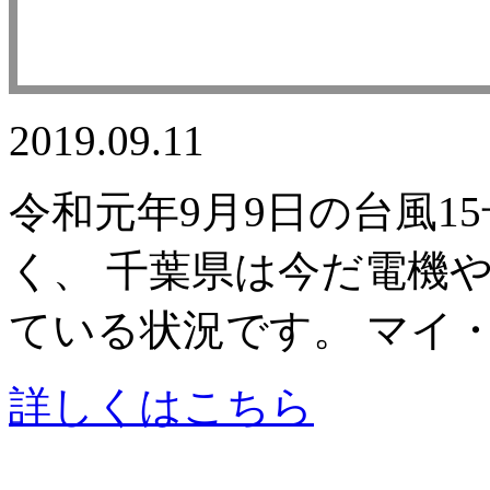
2019.09.11
令和元年9月9日の台風1
く、 千葉県は今だ電機
ている状況です。 マイ
詳しくはこちら