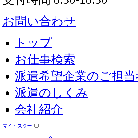
お問い合わせ
トップ
お仕事検索
派遣希望企業のご担当
派遣のしくみ
会社紹介
マイ・スター
≡