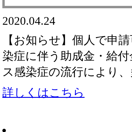
2020.04.24
【お知らせ】個人で申請
染症に伴う助成金・給付
ス感染症の流行により、
詳しくはこちら