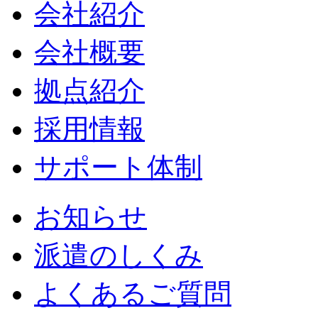
会社紹介
会社概要
拠点紹介
採用情報
サポート体制
お知らせ
派遣のしくみ
よくあるご質問