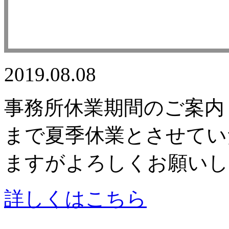
2019.08.08
事務所休業期間のご案内 8月
まで夏季休業とさせてい
ますがよろしくお願いし
詳しくはこちら