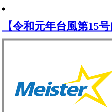
【令和元年台風第15