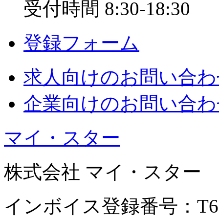
受付時間 8:30-18:30
登録フォーム
求人
向けのお問い合わ
企業
向けのお問い合わ
マイ・スター
株式会社 マイ・スター
インボイス登録番号：T6040