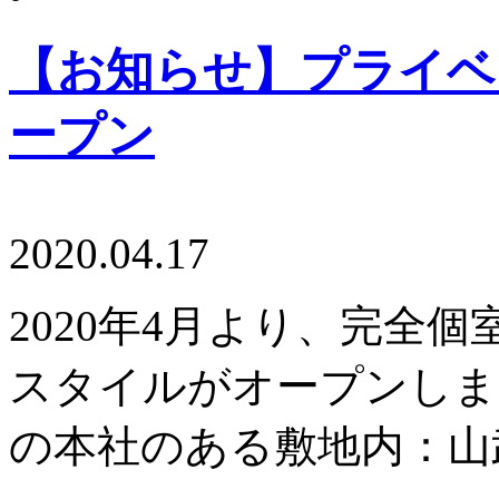
【お知らせ】プライベ
ープン
2020.04.17
2020年4月より、完全
スタイルがオープンしま
の本社のある敷地内：山武