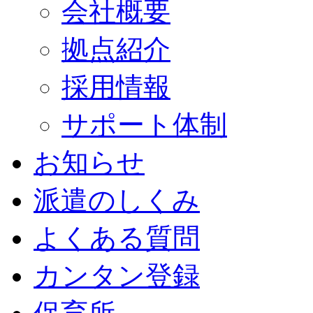
会社概要
拠点紹介
採用情報
サポート体制
お知らせ
派遣のしくみ
よくある質問
カンタン登録