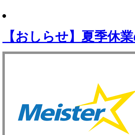
【おしらせ】夏季休業