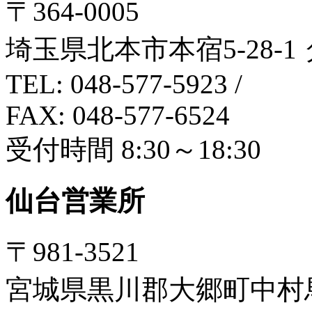
〒364-0005
埼玉県北本市本宿5-28-1
TEL: 048-577-5923
/
FAX: 048-577-6524
受付時間 8:30～18:30
仙台営業所
〒981-3521
宮城県黒川郡大郷町中村馬