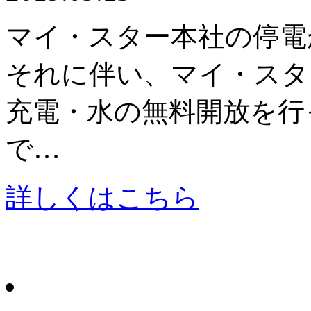
マイ・スター本社の停電
それに伴い、マイ・スタ
充電・水の無料開放を行
で…
詳しくはこちら