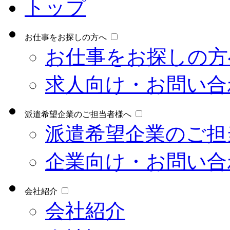
トップ
お仕事をお探しの方へ
お仕事をお探しの方
求人向け・お問い合
派遣希望企業のご担当者様へ
派遣希望企業のご担
企業向け・お問い合
会社紹介
会社紹介