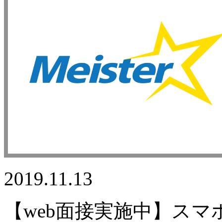
2019.11.13
【web面接実施中】スマ