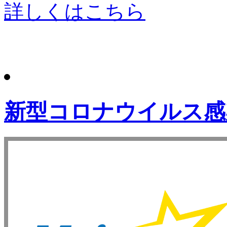
詳しくはこちら
新型コロナウイルス感