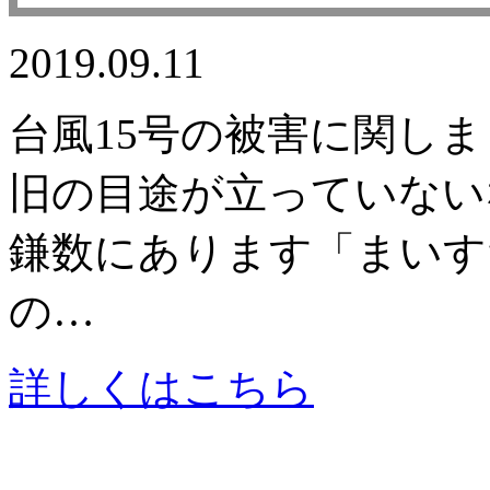
2019.09.11
台風15号の被害に関し
旧の目途が立っていない
鎌数にあります「まいす
の…
詳しくはこちら