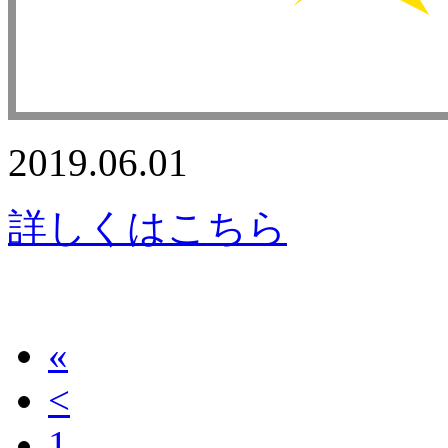
2019.06.01
詳しくはこちら
«
<
1