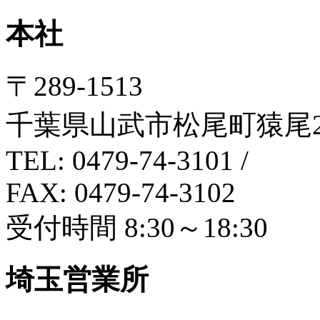
本社
〒289-1513
千葉県山武市松尾町猿尾21
TEL: 0479-74-3101
/
FAX: 0479-74-3102
受付時間 8:30～18:30
埼玉営業所