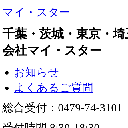
マイ・スター
千葉・茨城・東京・埼
会社マイ・スター
お知らせ
よくあるご質問
総合受付：
0479-74-3101
受付時間 8:30-18:30