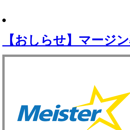
【おしらせ】マージン