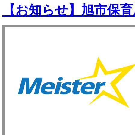
【お知らせ】旭市保育