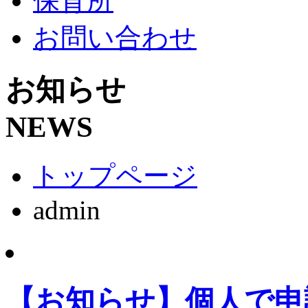
保育所
お問い合わせ
お知らせ
NEWS
トップページ
admin
【お知らせ】個人で申