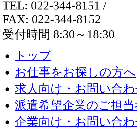
TEL: 022-344-8151
/
FAX: 022-344-8152
受付時間 8:30～18:30
トップ
お仕事をお探しの方へ
求人向け・お問い合わ
派遣希望企業のご担当
企業向け・お問い合わ