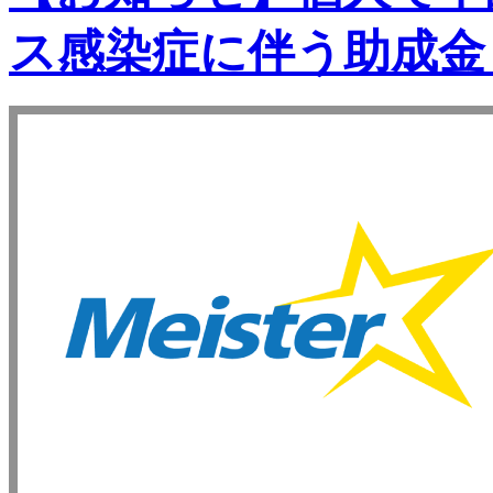
ス感染症に伴う助成金