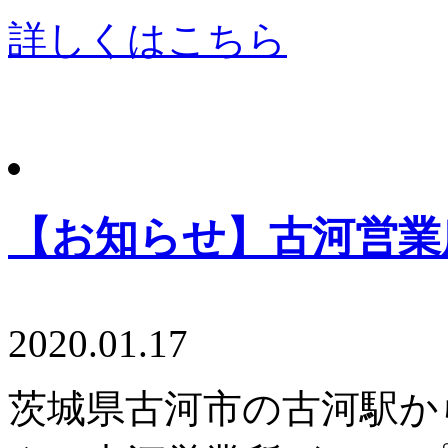
詳しくはこちら
【お知らせ】古河営業
2020.01.17
茨城県古河市の古河駅か