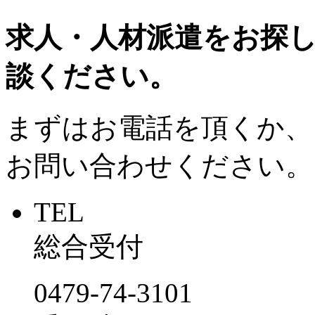
求人・人材派遣をお探
談ください。
まずはお電話を頂くか、
お問い合わせください。
TEL
総合受付
0479-74-3101