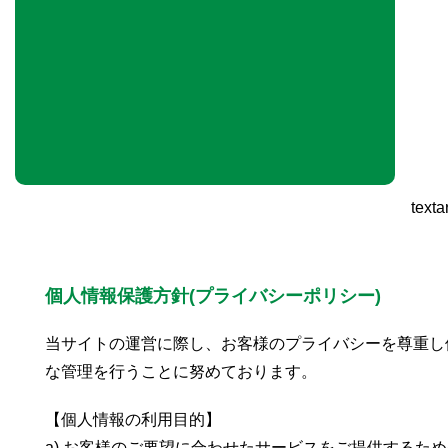
texta
個人情報保護方針(プライバシーポリシー)
当サイトの運営に際し、お客様のプライバシーを尊重し
な管理を行うことに努めております。
【個人情報の利用目的】
a) お客様のご要望に合わせたサービスをご提供するた