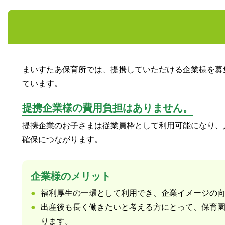
まいすたあ保育所では、提携していただける企業様を募
ています。
提携企業様の費用負担はありません。
提携企業のお子さまは従業員枠として利用可能になり、
確保につながります。
企業様のメリット
福利厚生の一環として利用でき、企業イメージの
出産後も長く働きたいと考える方にとって、保育園
ります。