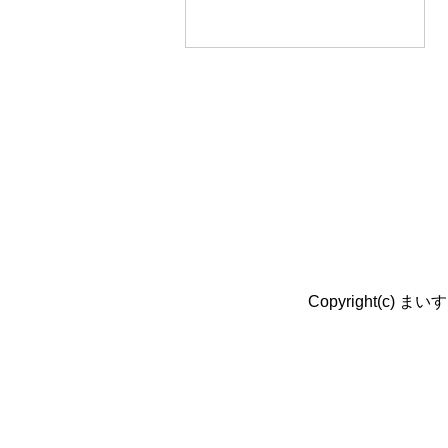
Copyright(c)
まいす