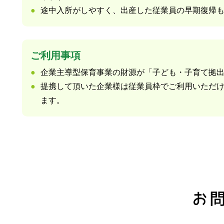
途中入所がしやすく、出産した従業員の早期復帰
ご利用事項
企業主導型保育事業の財源が「子ども・子育て拠
提携して頂いた企業様は従業員枠でご利用いただ
ます。