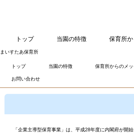
PC版を見る
SP版を見る
トップ
当園の特徴
保育所か
まいすたあ保育所
トップ
当園の特徴
保育所からのメッ
お問い合わせ
「企業主導型保育事業」は、平成28年度に内閣府が開