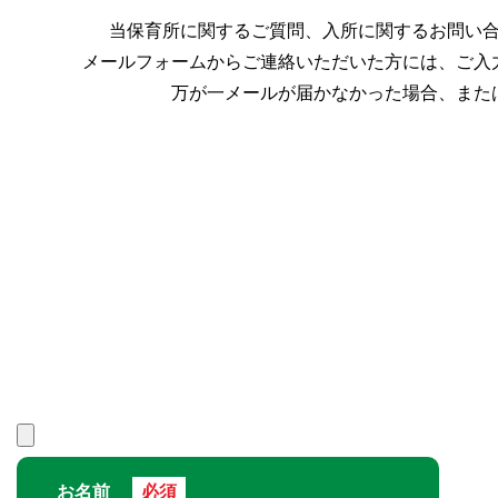
当保育所に関するご質問、入所に関するお問い
メールフォームからご連絡いただいた方には、ご入
万が一メールが届かなかった場合、また
お名前
必須