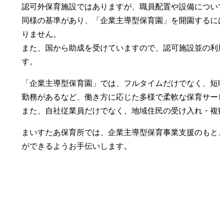
認可外保育施設ではありますが、職員配置や設備につい
同様の基準があり、「企業主導型保育園」を開園するに
りません。
また、国から助成を受けていますので、認可施設並の利
す。
「企業主導型保育園」では、フルタイムだけでなく、短
勤務があるなど、働き方に応じた多様で柔軟な保育サー
また、自社従業員だけでなく、地域住民の受け入れ・複
まいすたあ保育所では、企業主導型保育事業支援のもと
ができるようお手伝いします。